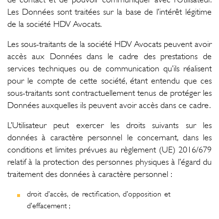
Les Données sont traitées sur la base de l’intérêt légitime
de la société HDV Avocats.
Les sous-traitants de la société HDV Avocats peuvent avoir
accès aux Données dans le cadre des prestations de
services techniques ou de communication qu’ils réalisent
pour le compte de cette société, étant entendu que ces
sous-traitants sont contractuellement tenus de protéger les
Données auxquelles ils peuvent avoir accès dans ce cadre.
L’Utilisateur peut exercer les droits suivants sur les
données à caractère personnel le concernant, dans les
conditions et limites prévues au règlement (UE) 2016/679
relatif à la protection des personnes physiques à l’égard du
traitement des données à caractère personnel :
droit d’accès, de rectification, d’opposition et
d’effacement ;