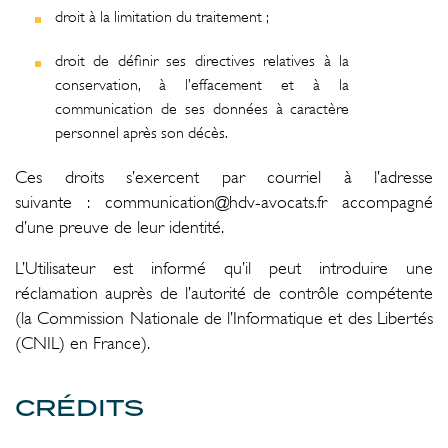
droit à la limitation du traitement ;
droit de définir ses directives relatives à la
conservation, à l’effacement et à la
communication de ses données à caractère
personnel après son décès.
Ces droits s’exercent par courriel à l’adresse
suivante : communication@hdv-avocats.fr accompagné
d’une preuve de leur identité.
L’Utilisateur est informé qu’il peut introduire une
réclamation auprès de l’autorité de contrôle compétente
(la Commission Nationale de l’Informatique et des Libertés
(CNIL) en France).
CRÉDITS