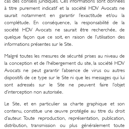
cas des conseils juridiques. Ces informations sont données
à titre purement indicatif et la société HDV Avocats ne
saurait notamment en garantir l’exactitude et/ou la
complétude. En conséquence, la responsabilité de la
société HDV Avocats ne saurait être recherchée, de
quelque façon que ce soit, en raison de l’utilisation des
informations présentes sur le Site.
Malgré toutes les mesures de sécurité prises au niveau de
la conception et de l’hébergement du site, la société HDV
Avocats ne peut garantir l’absence de virus ou autres
dispositifs de ce type sur le Site ni que les messages qui lui
sont adressés sur le Site ne peuvent faire l’objet
d’interception non autorisée.
Le Site, et en particulier sa charte graphique et son
contenu, constitue une œuvre protégée au titre du droit
d’auteur. Toute reproduction, représentation, publication,
distribution, transmission ou plus généralement toute