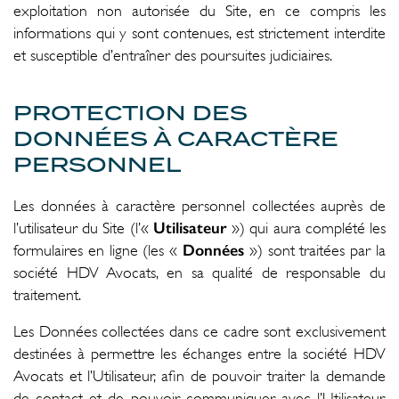
exploitation non autorisée du Site, en ce compris les
informations qui y sont contenues, est strictement interdite
et susceptible d’entraîner des poursuites judiciaires.
PROTECTION DES
DONNÉES À CARACTÈRE
PERSONNEL
Les données à caractère personnel collectées auprès de
Utilisateur
l’utilisateur du Site (l’«
») qui aura complété les
Données
formulaires en ligne (les «
») sont traitées par la
société HDV Avocats, en sa qualité de responsable du
traitement.
Les Données collectées dans ce cadre sont exclusivement
destinées à permettre les échanges entre la société HDV
Avocats et l’Utilisateur, afin de pouvoir traiter la demande
de contact et de pouvoir communiquer avec l’Utilisateur.